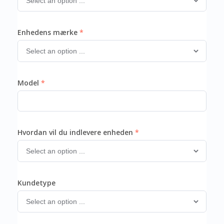
Enhedens mærke
Model
Hvordan vil du indlevere enheden
Kundetype